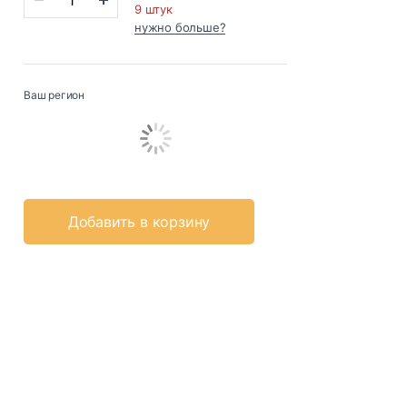
9 штук
нужно больше?
Ваш регион
Добавить в корзину