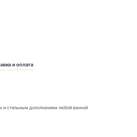
авка и оплата
ым и стильным дополнением любой ванной