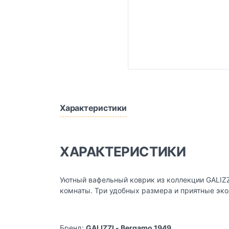
Характеристики
ХАРАКТЕРИСТИКИ
Уютный вафельный коврик из коллекции GALIZZ
комнаты. Три удобных размера и приятные эко
Бренд:
GALIZZI - Bergamo 1949