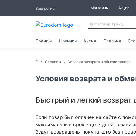
Магазины
Акции
Ваш регион
Бренды
Новинки
Кухня
Спальня
Сто
Сервисы
Условия возврата и обмена товара
Условия возврата и обме
Быстрый и легкий возврат 
Если товар был оплачен на сайте с помо
максимальный срок - до 3 дней, в завис
будут возвращены покупателю без прово