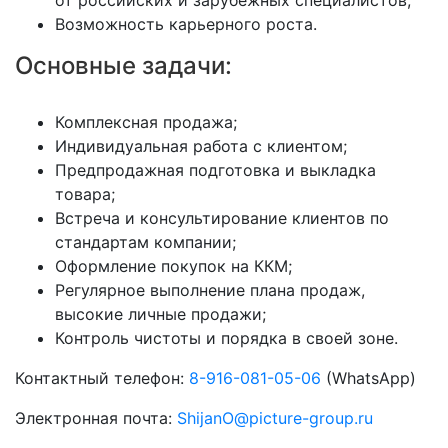
от российских и зарубежных специалистов;
Возможность карьерного роста.
Основные задачи:
Комплексная продажа;
Индивидуальная работа с клиентом;
Предпродажная подготовка и выкладка
товара;
Встреча и консультирование клиентов по
стандартам компании;
Оформление покупок на ККМ;
Регулярное выполнение плана продаж,
высокие личные продажи;
Контроль чистоты и порядка в своей зоне.
Контактный телефон:
8-916-081-05-06
(WhatsApp)
Электронная почта:
ShijanO@picture-group.ru