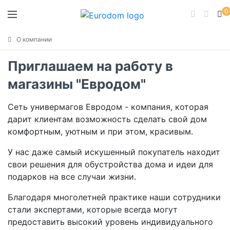
0
О компании
Приглашаем на работу в
магазины "Евродом"
Сеть универмагов Евродом - компания, которая
дарит клиентам возможность сделать свой дом
комфортным, уютным и при этом, красивым.
У нас даже самый искушенный покупатель находит
свои решения для обустройства дома и идеи для
подарков на все случаи жизни.
Благодаря многолетней практике наши сотрудники
стали экспертами, которые всегда могут
предоставить высокий уровень индивидуального