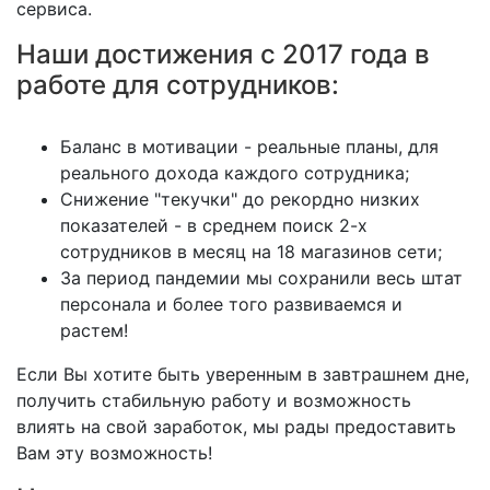
сервиса.
Наши достижения с 2017 года в
работе для сотрудников:
Баланс в мотивации - реальные планы, для
реального дохода каждого сотрудника;
Снижение "текучки" до рекордно низких
показателей - в среднем поиск 2-х
сотрудников в месяц на 18 магазинов сети;
За период пандемии мы сохранили весь штат
персонала и более того развиваемся и
растем!
Если Вы хотите быть уверенным в завтрашнем дне,
получить стабильную работу и возможность
влиять на свой заработок, мы рады предоставить
Вам эту возможность!