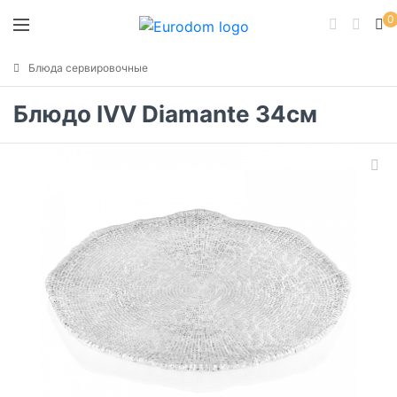
0
Блюда сервировочные
Блюдо IVV Diamante 34см