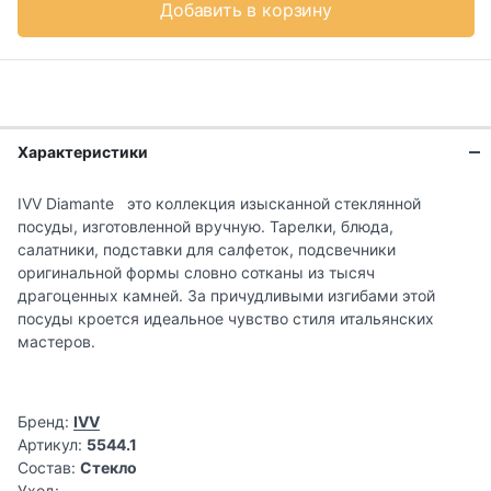
Добавить в корзину
Характеристики
IVV Diamante это коллекция изысканной стеклянной
посуды, изготовленной вручную. Тарелки, блюда,
салатники, подставки для салфеток, подсвечники
оригинальной формы словно сотканы из тысяч
драгоценных камней. За причудливыми изгибами этой
посуды кроется идеальное чувство стиля итальянских
мастеров.
Бренд:
IVV
Артикул:
5544.1
Состав:
Стекло
Уход: