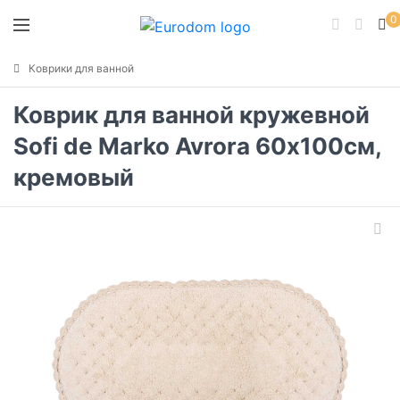
0
Коврики для ванной
Коврик для ванной кружевной
Sofi de Marko Avrora 60х100см,
кремовый