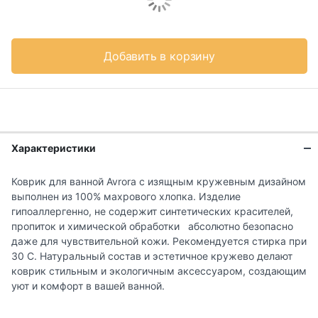
Добавить в корзину
Характеристики
Коврик для ванной Avrora с изящным кружевным дизайном
выполнен из 100% махрового хлопка. Изделие
гипоаллергенно, не содержит синтетических красителей,
пропиток и химической обработки абсолютно безопасно
даже для чувствительной кожи. Рекомендуется стирка при
30 С. Натуральный состав и эстетичное кружево делают
коврик стильным и экологичным аксессуаром, создающим
уют и комфорт в вашей ванной.