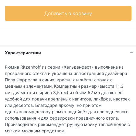
Добавить в корзину
Характеристики
Рюмка Ritzenhoff из серии «Хельденфест» выполнена из
прозрачного стекла и украшена иллюстрацией дизайнера
Пола Фаррелла в синих, красных и жёлтых тонах с
медными элементами. Компактный размер (высота 11,3
см, диаметр и ширина 3,5 см) и объём 52 мл делают её
удобной для подачи креплёных напитков, ликёров, настоек
или десертов. Благодаря яркому, но при этом
сдержанному декору рюмка подойдёт для повседневного
использования и для сервировки праздничного стола.
Производитель рекомендует ручную мойку тёплой водой с
мягким моющим средством.