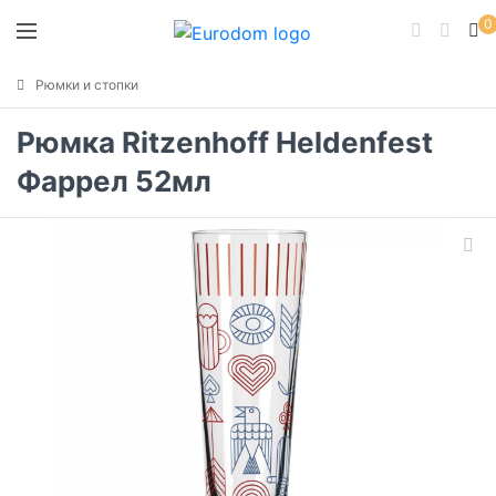
0
Рюмки и стопки
Рюмка Ritzenhoff Heldenfest
Фаррел 52мл