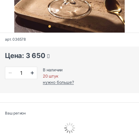
арт. 036578
Цена: 3 650
В наличии
20 штук
нужно больше?
Ваш регион