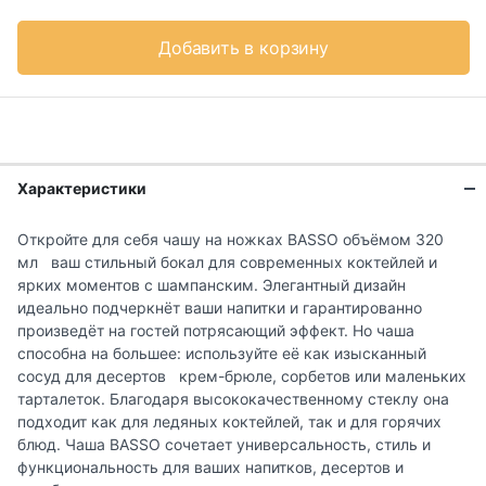
Добавить в корзину
Характеристики
Откройте для себя чашу на ножках BASSO объёмом 320
мл ваш стильный бокал для современных коктейлей и
ярких моментов с шампанским. Элегантный дизайн
идеально подчеркнёт ваши напитки и гарантированно
произведёт на гостей потрясающий эффект. Но чаша
способна на большее: используйте её как изысканный
сосуд для десертов крем-брюле, сорбетов или маленьких
тарталеток. Благодаря высококачественному стеклу она
подходит как для ледяных коктейлей, так и для горячих
блюд. Чаша BASSO сочетает универсальность, стиль и
функциональность для ваших напитков, десертов и