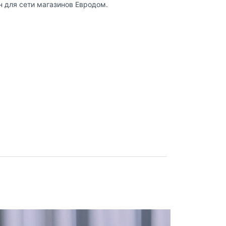
н для сети магазинов Евродом.