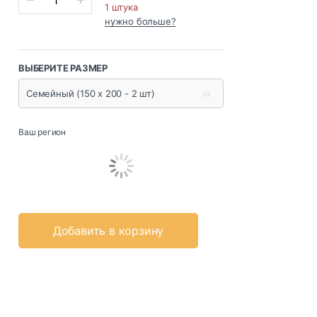
1 штука
нужно больше?
ВЫБЕРИТЕ РАЗМЕР
Семейный (150 x 200 - 2 шт)
Ваш регион
Добавить в корзину