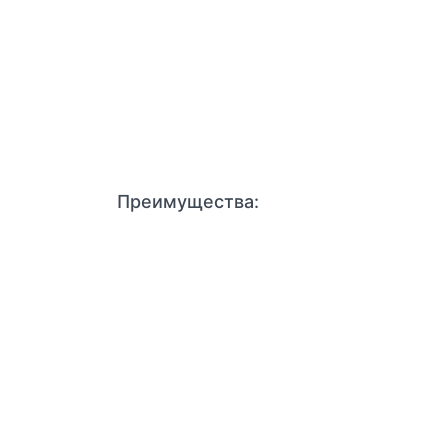
Преимущества: