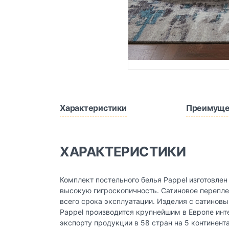
Характеристики
Преимуще
ХАРАКТЕРИСТИКИ
Комплект постельного белья Pappel изготовле
высокую гигроскопичность. Сатиновое перепле
всего срока эксплуатации. Изделия с сатинов
Pappel производится крупнейшим в Европе инт
экспорту продукции в 58 стран на 5 континент