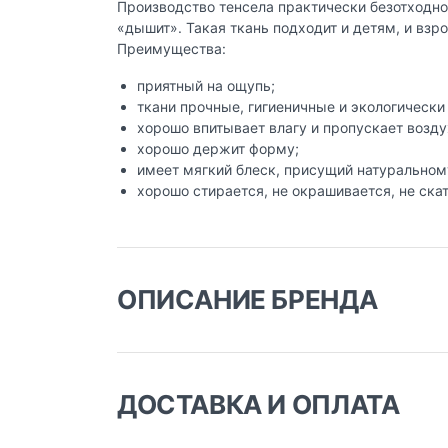
Производство тенсела практически безотходно
«дышит». Такая ткань подходит и детям, и взр
Преимущества:
приятный на ощупь;
ткани прочные, гигиеничные и экологически
хорошо впитывает влагу и пропускает возду
хорошо держит форму;
имеет мягкий блеск, присущий натуральном
хорошо стирается, не окрашивается, не ска
ОПИСАНИЕ БРЕНДА
ДОСТАВКА И ОПЛАТА
Доставка заказа: