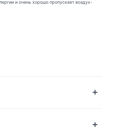
лергии и очень хорошо пропускает воздух-