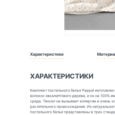
Характеристики
Материа
ХАРАКТЕРИСТИКИ
Комплект постельного белья Pappel изготовлен
волокон эвкалиптового дерева, и он на 100% 
среде. Тенсел не вызывает аллергии и очень х
растительного происхождения. Из натуральног
постельного белья представлены в трех станд