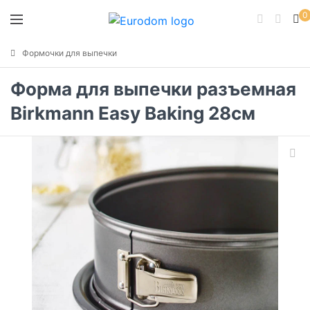
0
Формочки для выпечки
Форма для выпечки разъемная
Birkmann Easy Baking 28см