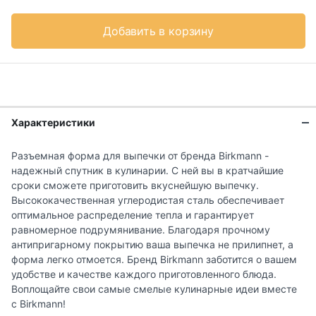
Добавить в корзину
Характеристики
Разъемная форма для выпечки от бренда Birkmann -
надежный спутник в кулинарии. С ней вы в кратчайшие
сроки сможете приготовить вкуснейшую выпечку.
Высококачественная углеродистая сталь обеспечивает
оптимальное распределение тепла и гарантирует
равномерное подрумянивание. Благодаря прочному
антипригарному покрытию ваша выпечка не прилипнет, а
форма легко отмоется. Бренд Birkmann заботится о вашем
удобстве и качестве каждого приготовленного блюда.
Воплощайте свои самые смелые кулинарные идеи вместе
с Birkmann!