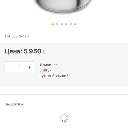
арт. 66652-120
Цена: 5 950
В наличии
5 штук
нужно больше?
Ваш регион