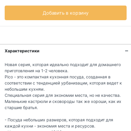
Добавить в корзину
Характеристики
Новая серия, которая идеально подходит для домашнего
приготовления на 1-2 человека.
Pico - это компактная кухонная посуда, созданная в
соответствии с тенденцией урбанизации, которая ведет к
небольшим кухням.
Специальная серия для экономии места, но не качества.
Маленькие кастрюли и сковороды так же хороши, как их
старшие братья.
- Посуда небольших размеров, которая подходит для
каждой кухни - экономия места и ресурсов.