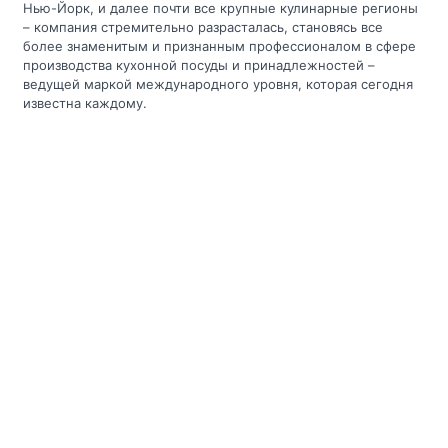
Нью-Йорк, и далее почти все крупные кулинарные регионы
– компания стремительно разрасталась, становясь все
более знаменитым и признанным профессионалом в сфере
производства кухонной посуды и принадлежностей –
ведущей маркой международного уровня, которая сегодня
известна каждому.