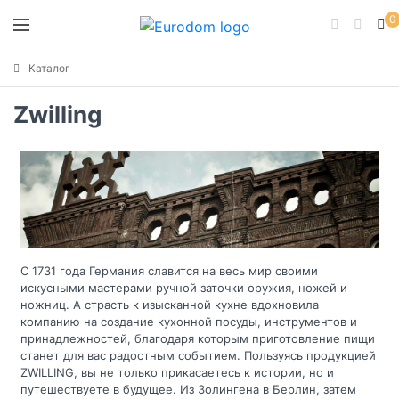
0
Каталог
Zwilling
С 1731 года Германия славится на весь мир своими
искусными мастерами ручной заточки оружия, ножей и
ножниц. А страсть к изысканной кухне вдохновила
компанию на создание кухонной посуды, инструментов и
принадлежностей, благодаря которым приготовление пищи
станет для вас радостным событием. Пользуясь продукцией
ZWILLING, вы не только прикасаетесь к истории, но и
путешествуете в будущее. Из Золингена в Берлин, затем