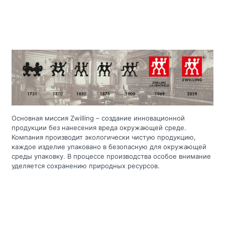
Основная миссия Zwilling – создание инновационной
продукции без нанесения вреда окружающей среде.
Компания производит экологически чистую продукцию,
каждое изделие упаковано в безопасную для окружающей
среды упаковку. В процессе производства особое внимание
уделяется сохранению природных ресурсов.