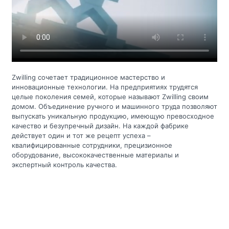
Zwilling сочетает традиционное мастерство и
инновационные технологии. На предприятиях трудятся
целые поколения семей, которые называют Zwilling своим
домом. Объединение ручного и машинного труда позволяют
выпускать уникальную продукцию, имеющую превосходное
качество и безупречный дизайн. На каждой фабрике
действует один и тот же рецепт успеха –
квалифицированные сотрудники, прецизионное
оборудование, высококачественные материалы и
экспертный контроль качества.