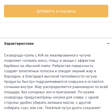
Добавить в корзину
Характеристики
Сковорода-гриль LAVA из эмалированного чугуна
позволяет готовить мясо, птицу и овощи с эффектом
барбекю на обычной плите. Ребристая поверхность
создаёт аппетитные полоски и отводит лишний жир в
бороздки, а благодаря высокой теплоёмкости чугуна
продукты быстро подрумяниваются снаружи и остаются
сочными внутри. Жар распределяется равномерно по всей
площади, без холодных зон и пригорания. По краям
сковороды предусмотрены носики для слива: с одной
стороны удобно убирать излишки масла, с другой
собирать соус или сок. Тяжёлый чугун долго сохраняет