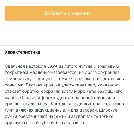
Добавить в корзину
Характеристики
Овальная кастрюля LAVA из литого чугуна с эмалевым
покрытием медленно нагревается, но долго сохраняет
температуру продукты томятся равномерно, оставаясь
сочными. Плотная крышка удерживает пар, конденсат
стекает обратно, сохраняя влагу и ароматы без лишнего
масла. Овальная форма удобна для целой птицы или
крупного куска мяса. Кастрюля подходит для всех типов
плит, включая индукционные, и для духовки. Широкие
ручки обеспечивают надёжный захват. Мыть только
вручную мягкой губкой, без абразивов.