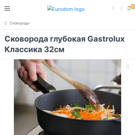
0
Сковороды
Сковорода глубокая Gastrolux
Классика 32см