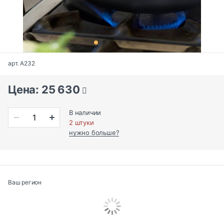
арт. A232
Цена: 25 630
В наличии
2 штуки
нужно больше?
Ваш регион