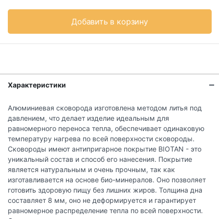
Добавить в корзину
Характеристики
Алюминиевая сковорода изготовлена методом литья под
давлением, что делает изделие идеальным для
равномерного переноса тепла, обеспечивает одинаковую
температуру нагрева по всей поверхности сковороды.
Сковороды имеют антипригарное покрытие BIOTAN - это
уникальный состав и способ его нанесения. Покрытие
является натуральным и очень прочным, так как
изготавливается на основе био-минералов. Оно позволяет
готовить здоровую пищу без лишних жиров. Толщина дна
составляет 8 мм, оно не деформируется и гарантирует
равномерное распределение тепла по всей поверхности.