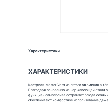
Характеристики
ХАРАКТЕРИСТИКИ
Кастрюля MasterClass из литого алюминия в тё
Благодаря основанию из нержавеющей стали он
функцией самополива сохраняет блюда сочными
обеспечивают комфортное использование даже