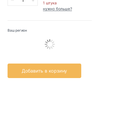
1 штука
нужно больше?
Ваш регион
Добавить в корзину