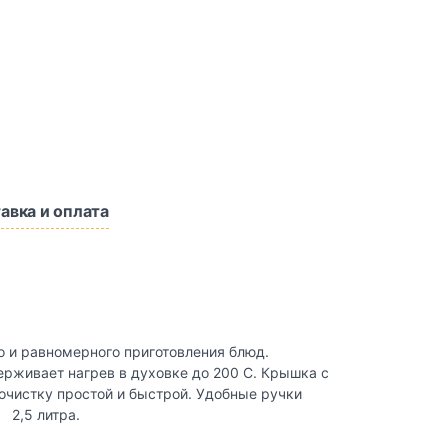
авка и оплата
о и равномерного приготовления блюд.
ерживает нагрев в духовке до 200 C. Крышка с
очистку простой и быстрой. Удобные ручки
 2,5 литра.