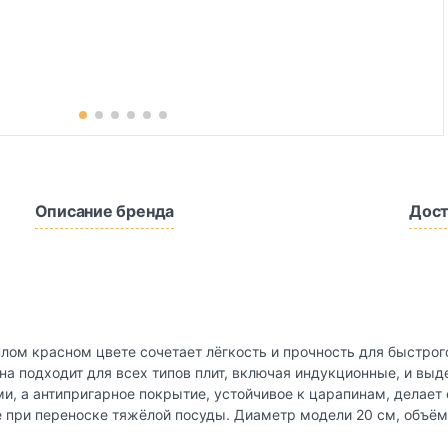
Описание бренда
Дост
плом красном цвете сочетает лёгкость и прочность для быстрог
а подходит для всех типов плит, включая индукционные, и выд
, а антипригарное покрытие, устойчивое к царапинам, делает 
 при переноске тяжёлой посуды. Диаметр модели 20 см, объём