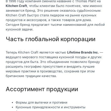
В 1996 году компания сменила название с Thomas Plant на
Kitchen Craft
, чтобы клиентам было понятнее, чем именно
занимается бренд. Это решение оказалось судьбоносным:
Kitchen Craft быстро стала лидером на рынке кухонных
продуктов и аксессуаров, а также товаров для дома.
Сегодня бренд предлагает тысячи наименований для любой
кухонной задачи.
Часть глобальной корпорации
Теперь Kitchen Craft является частью
Lifetime Brands Inc.
—
ведущего мирового поставщика кухонной посуды и других
продуктов для быта. Это объединение позволило бренду
расширить географию присутствия и внедрить лучшие
мировые практики в производство, сохранив при этом
британские традиции качества.
Ассортимент продукции
Формы для выпечки и противни
Кухонные принадлежности и инструменты