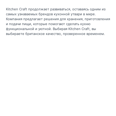
Kitchen Craft продолжает развиваться, оставаясь одним из
самых узнаваемых брендов кухонной утвари в мире.
Компания предлагает решения для хранения, приготовления
и подачи пищи, которые помогают сделать кухню
функциональной и уютной. Выбирая Kitchen Craft, вы
выбираете британское качество, проверенное временем.