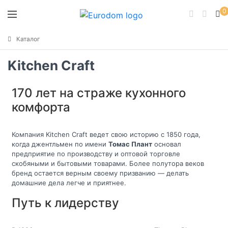
0
Каталог
Kitchen Craft
170 лет на страже кухонного
комфорта
Компания Kitchen Craft ведет свою историю с 1850 года,
когда джентльмен по имени
Томас Плант
основал
предприятие по производству и оптовой торговле
скобяными и бытовыми товарами. Более полутора веков
бренд остается верным своему призванию — делать
домашние дела легче и приятнее.
Путь к лидерству