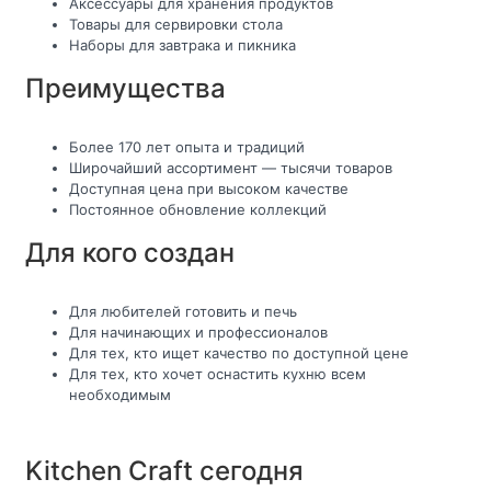
Аксессуары для хранения продуктов
Товары для сервировки стола
Наборы для завтрака и пикника
Преимущества
Более 170 лет опыта и традиций
Широчайший ассортимент — тысячи товаров
Доступная цена при высоком качестве
Постоянное обновление коллекций
Для кого создан
Для любителей готовить и печь
Для начинающих и профессионалов
Для тех, кто ищет качество по доступной цене
Для тех, кто хочет оснастить кухню всем
необходимым
Kitchen Craft сегодня