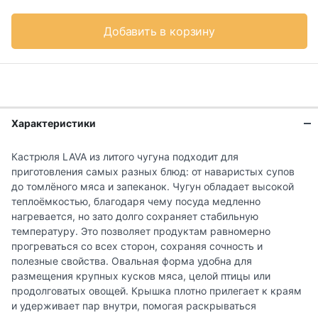
Добавить в корзину
Характеристики
Кастрюля LAVA из литого чугуна подходит для
приготовления самых разных блюд: от наваристых супов
до томлёного мяса и запеканок. Чугун обладает высокой
теплоёмкостью, благодаря чему посуда медленно
нагревается, но зато долго сохраняет стабильную
температуру. Это позволяет продуктам равномерно
прогреваться со всех сторон, сохраняя сочность и
полезные свойства. Овальная форма удобна для
размещения крупных кусков мяса, целой птицы или
продолговатых овощей. Крышка плотно прилегает к краям
и удерживает пар внутри, помогая раскрываться