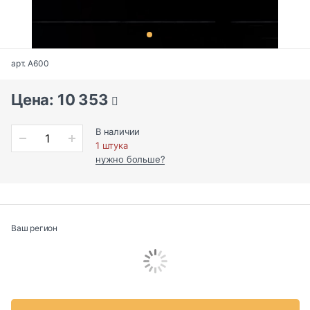
арт. A600
Цена: 10 353
В наличии
1 штука
нужно больше?
Ваш регион