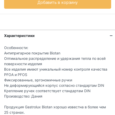
Добавить в корзину
Характеристики
Особенности:
Антипригарное покрытие Biotan
Оптимальное распределение и удержания тепла по всей
поверхности изделия
Все изделия имеют уникальный номер контроля качества
PFOA и PFOS
Фиксированные, эргономичные ручки
Не деформирующийся корпус согласно стандартам DIN
Крепление ручек соответствует стандартам DIN
Производство: Дания
Продукция Gastrolux Biotan хорошо известна в более чем
25 странах.