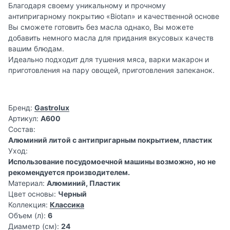
Благодаря своему уникальному и прочному
антипригарному покрытию «Biotan» и качественной основе
Вы сможете готовить без масла однако, Вы можете
добавить немного масла для придания вкусовых качеств
вашим блюдам.
Идеально подходит для тушения мяса, варки макарон и
приготовления на пару овощей, приготовления запеканок.
Бренд:
Gastrolux
Артикул:
A600
Состав:
Алюминий литой с антипригарным покрытием, пластик
Уход:
Использование посудомоечной машины возможно, но не
рекомендуется производителем.
Материал:
Алюминий, Пластик
Цвет основы:
Черный
Коллекция:
Классика
Объем (л):
6
Диаметр (см):
24