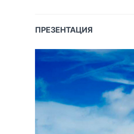
ПРЕЗЕНТАЦИЯ