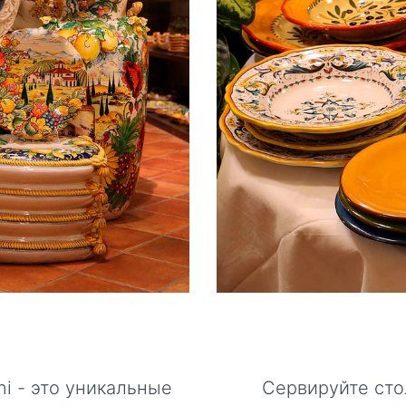
i - это уникальные
Сервируйте сто