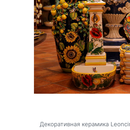
Декоративная керамика Leoncin