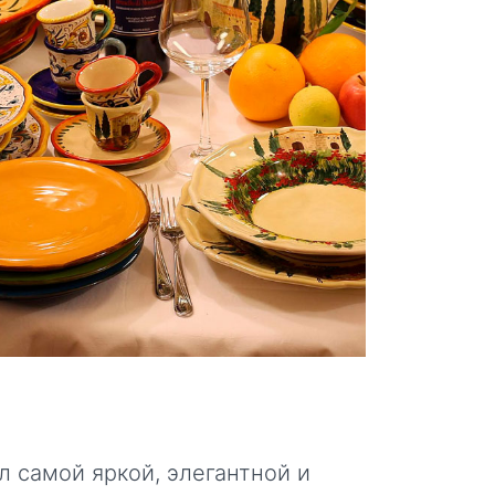
л самой яркой, элегантной и