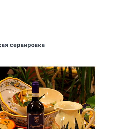
кая сервировка