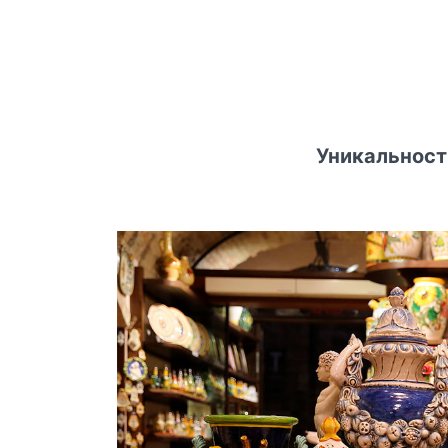
Уникальност