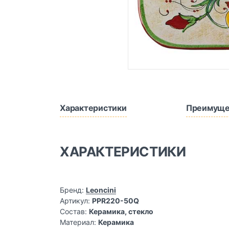
Характеристики
Преимуще
ХАРАКТЕРИСТИКИ
Бренд:
Leoncini
Артикул:
PPR220-50Q
Состав:
Керамика, стекло
Материал:
Керамика