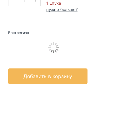
1 штука
нужно больше?
Ваш регион
Добавить в корзину