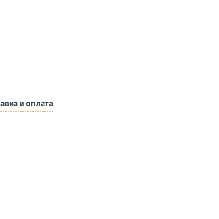
авка и оплата