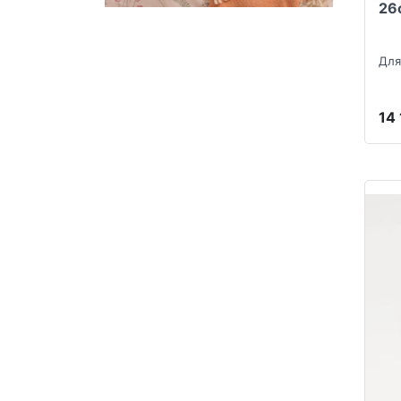
26
Для
14