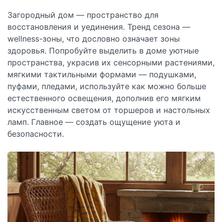
Загородный дом — пространство для
восстановления и уединения. Тренд сезона —
wellness-зоны, что дословно означает зоны
здоровья. Попробуйте выделить в доме уютные
пространства, украсив их сенсорными растениями,
мягкими тактильными формами — подушками,
пуфами, пледами, используйте как можно больше
естественного освещения, дополнив его мягким
искусственным светом от торшеров и настольных
ламп. Главное — создать ощущение уюта и
безопасности.