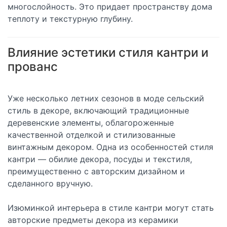
многослойность. Это придает пространству дома
теплоту и текстурную глубину.
Влияние эстетики стиля кантри и
прованс
Уже несколько летних сезонов в моде сельский
стиль в декоре, включающий традиционные
деревенские элементы, облагороженные
качественной отделкой и стилизованные
винтажным декором. Одна из особенностей стиля
кантри — обилие декора, посуды и текстиля,
преимущественно с авторским дизайном и
сделанного вручную.
Изюминкой интерьера в стиле кантри могут стать
авторские предметы декора из керамики