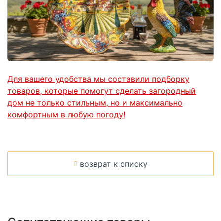
Для вашего удобства мы составили подборку
товаров, которые помогут сделать загородный
дом не только стильным, но и максимально
комфортным в любую погоду!
возврат к списку