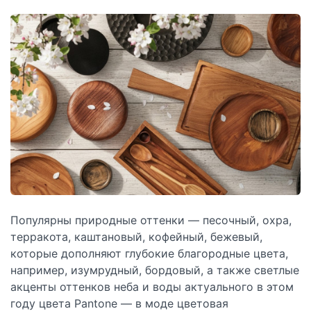
Популярны природные оттенки — песочный, охра,
терракота, каштановый, кофейный, бежевый,
которые дополняют глубокие благородные цвета,
например, изумрудный, бордовый, а также светлые
акценты оттенков неба и воды актуального в этом
году цвета Pantone — в моде цветовая