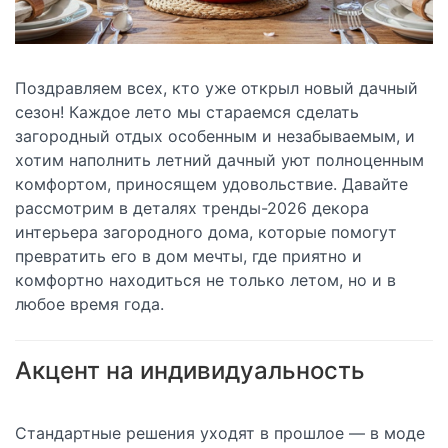
Поздравляем всех, кто уже открыл новый дачный
сезон! Каждое лето мы стараемся сделать
загородный отдых особенным и незабываемым, и
хотим наполнить летний дачный уют полноценным
комфортом, приносящем удовольствие. Давайте
рассмотрим в деталях тренды-2026 декора
интерьера загородного дома, которые помогут
превратить его в дом мечты, где приятно и
комфортно находиться не только летом, но и в
любое время года.
Акцент на индивидуальность
Стандартные решения уходят в прошлое — в моде