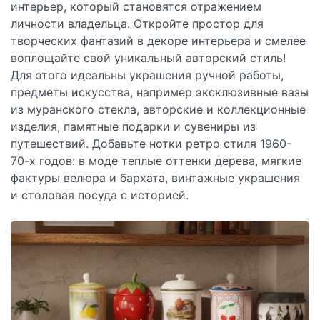
интерьер, который становятся отражением
личности владельца. Откройте простор для
творческих фантазий в декоре интерьера и смелее
воплощайте свой уникальный авторский стиль!
Для этого идеальны украшения ручной работы,
предметы искусства, например эксклюзивные вазы
из муранского стекла, авторские и коллекционные
изделия, памятные подарки и сувениры из
путешествий. Добавьте нотки ретро стиля 1960-
70-х годов: в моде теплые оттенки дерева, мягкие
фактуры велюра и бархата, винтажные украшения
и столовая посуда с историей.