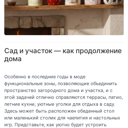
Сад и участок — как продолжение
дома
Особенно в последние годы в моде
функциональные зоны, позволяющие объединить
пространство загородного дома и участка, и с
этой задачей отлично справляются террасы, патио,
летние кухни, уютные уголки для отдыха в саду.
Здесь может быть расположен обеденный стол
или маленький столик для чаепития и настольных
игр. Представьте, как уютно будет устроить