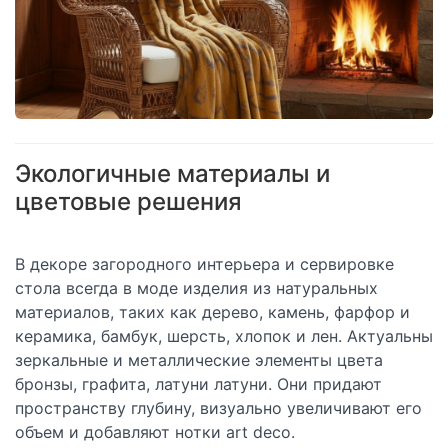
Экологичные материалы и
цветовые решения
В декоре загородного интерьера и сервировке
стола всегда в моде изделия из натуральных
материалов, таких как дерево, камень, фарфор и
керамика, бамбук, шерсть, хлопок и лен. Актуальны
зеркальные и металлические элементы цвета
бронзы, графита, латуни латуни. Они придают
пространству глубину, визуально увеличивают его
объем и добавляют нотки art deco.