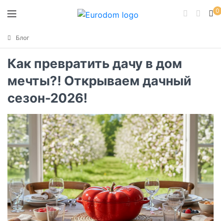
0
Блог
Как превратить дачу в дом
мечты?! Открываем дачный
сезон-2026!