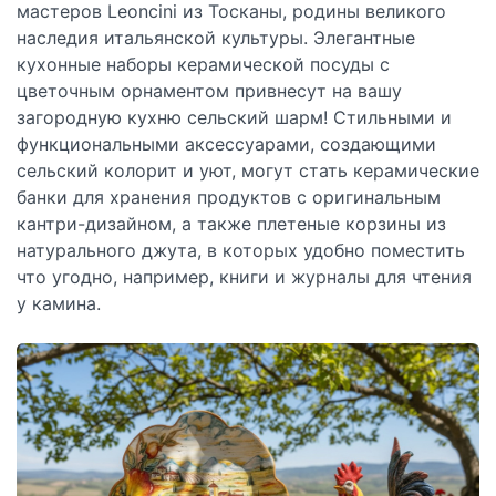
мастеров Leoncini из Тосканы, родины великого
наследия итальянской культуры. Элегантные
кухонные наборы керамической посуды с
цветочным орнаментом привнесут на вашу
загородную кухню сельский шарм! Стильными и
функциональными аксессуарами, создающими
сельский колорит и уют, могут стать керамические
банки для хранения продуктов с оригинальным
кантри-дизайном, а также плетеные корзины из
натурального джута, в которых удобно поместить
что угодно, например, книги и журналы для чтения
у камина.