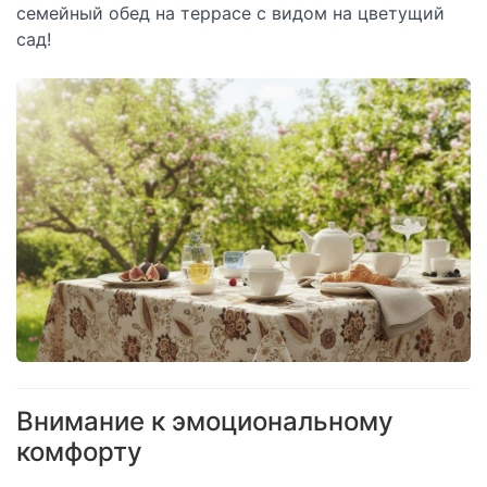
семейный обед на террасе с видом на цветущий
сад!
Внимание к эмоциональному
комфорту