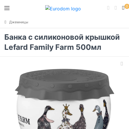
0
Джемницы
Банка с силиконовой крышкой
Lefard Family Farm 500мл