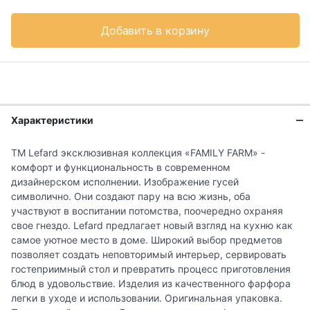
Добавить в корзину
Характеристики
ТM Lefard эксклюзивная коллекция «FAMILY FARM» -
комфорт и функциональность в современном
дизайнерском исполнении. Изображение гусей
символично. Они создают пару на всю жизнь, оба
участвуют в воспитании потомства, поочередно охраняя
свое гнездо. Lefard предлагает новый взгляд на кухню как
самое уютное место в доме. Широкий выбор предметов
позволяет создать неповторимый интерьер, сервировать
гостеприимный стол и превратить процесс приготовления
блюд в удовольствие. Изделия из качественного фарфора
легки в уходе и использовании. Оригинальная упаковка.