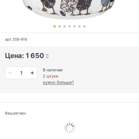
арт. 359-916
Цена: 1 650
В наличии
2 штуки
нужно больше?
Ваш регион