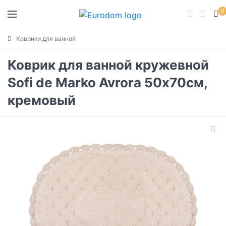
0
Коврики для ванной
Коврик для ванной кружевной
Sofi de Marko Avrora 50х70см,
кремовый