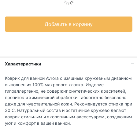
Добавить в корзину
Характеристики
Коврик для ванной Avrora с изящным кружевным дизайном
выполнен из 100% махрового хлопка. Изделие
гипоаллергенно, не содержит синтетических красителей,
пропиток и химической обработки абсолютно безопасно
даже для чувствительной кожи. Рекомендуется стирка при
30 С. Натуральный состав и эстетичное кружево делают
коврик стильным и экологичным аксессуаром, создающим
уют и комфорт в вашей ванной.