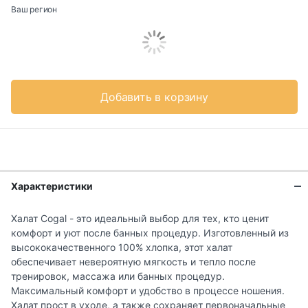
Ваш регион
Добавить в корзину
Характеристики
Халат Cogal - это идеальный выбор для тех, кто ценит
комфорт и уют после банных процедур. Изготовленный из
высококачественного 100% хлопка, этот халат
обеспечивает невероятную мягкость и тепло после
тренировок, массажа или банных процедур.
Максимальный комфорт и удобство в процессе ношения.
Халат прост в уходе, а также сохраняет первоначальные