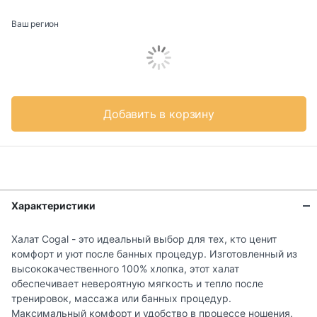
Ваш регион
Добавить в корзину
Характеристики
Халат Cogal - это идеальный выбор для тех, кто ценит
комфорт и уют после банных процедур. Изготовленный из
высококачественного 100% хлопка, этот халат
обеспечивает невероятную мягкость и тепло после
тренировок, массажа или банных процедур.
Максимальный комфорт и удобство в процессе ношения.