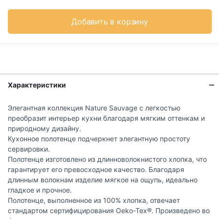
Добавить в корзину
Характеристики
Элегантная коллекция Nature Sauvage с легкостью
преобразит интерьер кухни благодаря мягким оттенкам и
природному дизайну.
Кухонное полотенце подчеркнет элегантную простоту
сервировки.
Полотенце изготовлено из длинноволокнистого хлопка, что
гарантирует его превосходное качество. Благодаря
длинным волокнам изделие мягкое на ощупь, идеально
гладкое и прочное.
Полотенце, выполненное из 100% хлопка, отвечает
стандартом сертифицирования Oeko-Tex®. Произведено во