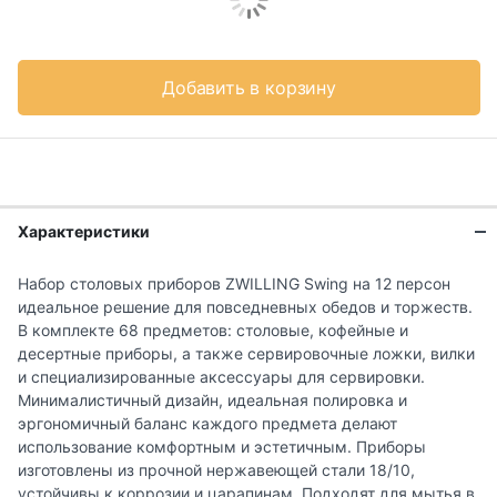
Добавить в корзину
Характеристики
Набор столовых приборов ZWILLING Swing на 12 персон
идеальное решение для повседневных обедов и торжеств.
В комплекте 68 предметов: столовые, кофейные и
десертные приборы, а также сервировочные ложки, вилки
и специализированные аксессуары для сервировки.
Минималистичный дизайн, идеальная полировка и
эргономичный баланс каждого предмета делают
использование комфортным и эстетичным. Приборы
изготовлены из прочной нержавеющей стали 18/10,
устойчивы к коррозии и царапинам. Подходят для мытья в