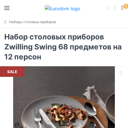
0
Наборы столовых приборов
Набор столовых приборов
Zwilling Swing 68 предметов на
12 персон
SALE