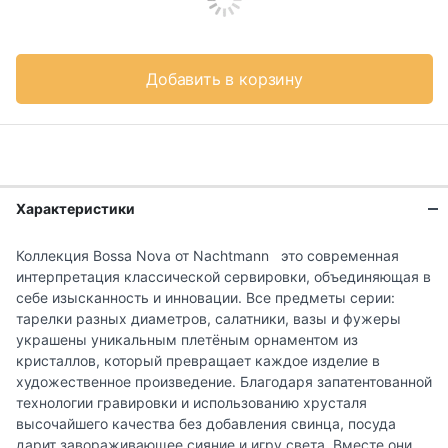
Добавить в корзину
Характеристики
Коллекция Bossa Nova от Nachtmann это современная
интерпретация классической сервировки, объединяющая в
себе изысканность и инновации. Все предметы серии:
тарелки разных диаметров, салатники, вазы и фужеры
украшены уникальным плетёным орнаментом из
кристаллов, который превращает каждое изделие в
художественное произведение. Благодаря запатентованной
технологии гравировки и использованию хрусталя
высочайшего качества без добавления свинца, посуда
дарит завораживающее сияние и игру света. Вместе они