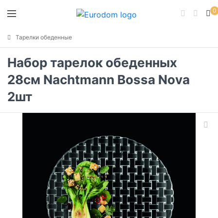
0
Тарелки обеденные
Набор тарелок обеденных
28см Nachtmann Bossa Nova
2шт