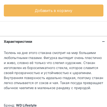
Добавить в корзину
Характеристики
Тюлень на дне этого стакана смотрит на мир большими
любопытными глазами. Фигурка выглядит очень пластично
и живо, словно её только что слепил художник. Стакан
изготовлен из боросиликатного стекла, которое славится
своей прозрачностью и устойчивостью к царапинам.
Внутренняя поверхность идеально гладкая, поэтому стакан
легко отмывается от соков и чая. Такая посуда превращает
обычное чаепитие в маленькое рандеву с природой.
Бренд:
WD Lifestyle