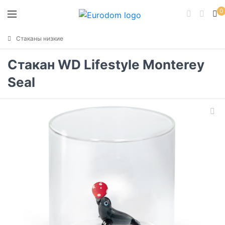
0
Стаканы низкие
Стакан WD Lifestyle Monterey
Seal