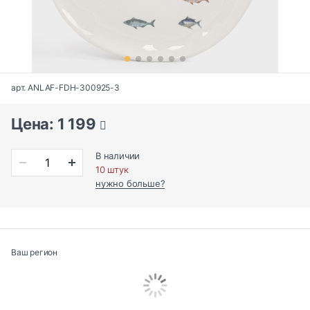
арт. ANLAF-FDH-300925-3
Цена: 1 199
В наличии
10 штук
нужно больше?
Ваш регион