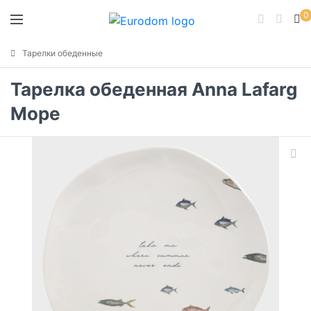
0
Тарелки обеденные
Тарелка обеденная Anna Lafarg
Море