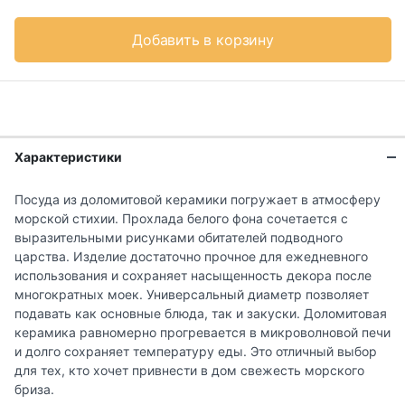
Добавить в корзину
Характеристики
Посуда из доломитовой керамики погружает в атмосферу
морской стихии. Прохлада белого фона сочетается с
выразительными рисунками обитателей подводного
царства. Изделие достаточно прочное для ежедневного
использования и сохраняет насыщенность декора после
многократных моек. Универсальный диаметр позволяет
подавать как основные блюда, так и закуски. Доломитовая
керамика равномерно прогревается в микроволновой печи
и долго сохраняет температуру еды. Это отличный выбор
для тех, кто хочет привнести в дом свежесть морского
бриза.