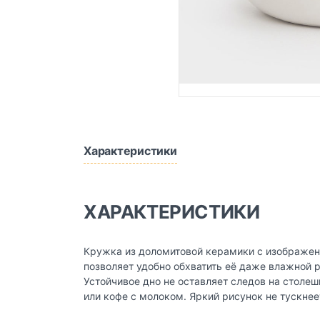
Характеристики
ХАРАКТЕРИСТИКИ
Кружка из доломитовой керамики с изображен
позволяет удобно обхватить её даже влажной р
Устойчивое дно не оставляет следов на столе
или кофе с молоком. Яркий рисунок не тускне