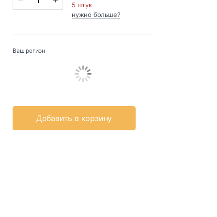
5 штук
нужно больше?
Ваш регион
Добавить в корзину