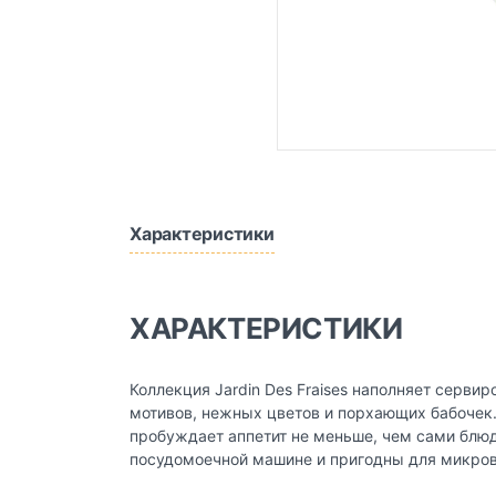
Характеристики
ХАРАКТЕРИСТИКИ
Коллекция Jardin Des Fraises наполняет серв
мотивов, нежных цветов и порхающих бабочек.
пробуждает аппетит не меньше, чем сами блюд
посудомоечной машине и пригодны для микрово