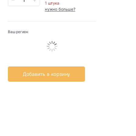
1 штука
нужно больше?
Ваш регион
Добавить в корзину