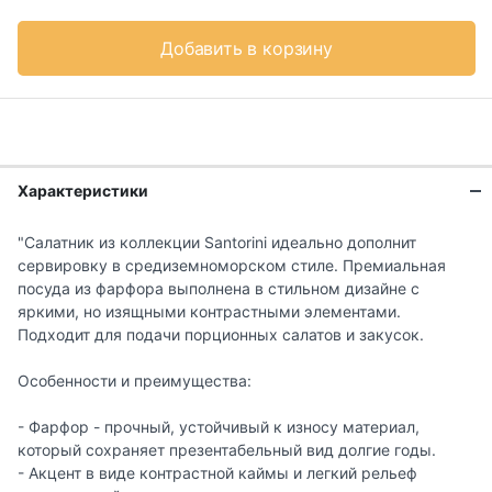
Добавить в корзину
Характеристики
"Салатник из коллекции Santorini идеально дополнит
сервировку в средиземноморском стиле. Премиальная
посуда из фарфора выполнена в стильном дизайне с
яркими, но изящными контрастными элементами.
Подходит для подачи порционных салатов и закусок.
Особенности и преимущества:
- Фарфор - прочный, устойчивый к износу материал,
который сохраняет презентабельный вид долгие годы.
- Акцент в виде контрастной каймы и легкий рельеф