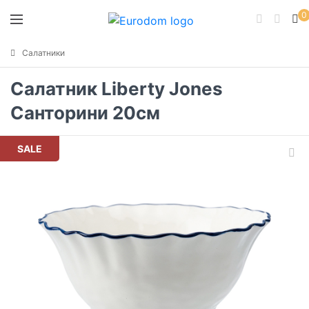
0
Салатники
Салатник Liberty Jones
Санторини 20см
SALE