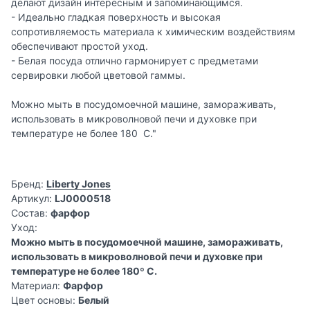
делают дизайн интересным и запоминающимся.
- Идеально гладкая поверхность и высокая
сопротивляемость материала к химическим воздействиям
обеспечивают простой уход.
- Белая посуда отлично гармонирует с предметами
сервировки любой цветовой гаммы.
Можно мыть в посудомоечной машине, замораживать,
использовать в микроволновой печи и духовке при
температуре не более 180 C."
Бренд:
Liberty Jones
Артикул:
LJ0000518
Состав:
фарфор
Уход:
Можно мыть в посудомоечной машине, замораживать,
использовать в микроволновой печи и духовке при
температуре не более 180º C.
Материал:
Фарфор
Цвет основы:
Белый