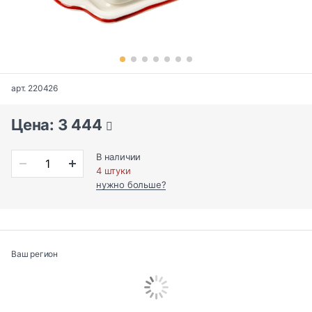
арт. 220426
Цена: 3 444
В наличии
4 штуки
нужно больше?
Ваш регион