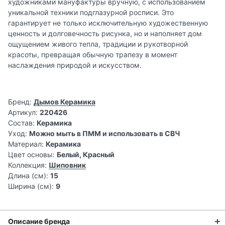
художниками мануфактуры вручную, с использованием
уникальной техники подглазурной росписи. Это
гарантирует не только исключительную художественную
ценность и долговечность рисунка, но и наполняет дом
ощущением живого тепла, традиции и рукотворной
красоты, превращая обычную трапезу в момент
наслаждения природой и искусством.
Бренд:
Дымов Керамика
Артикул:
220426
Состав:
Керамика
Уход:
Можно мыть в ПММ и использовать в СВЧ
Материал:
Керамика
Цвет основы:
Белый, Красный
Коллекция:
Шиповник
Длина (см):
15
Ширина (см):
9
Описание бренда