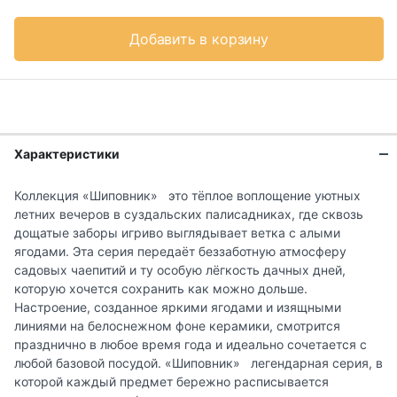
Добавить в корзину
Характеристики
Коллекция «Шиповник» это тёплое воплощение уютных
летних вечеров в суздальских палисадниках, где сквозь
дощатые заборы игриво выглядывает ветка с алыми
ягодами. Эта серия передаёт беззаботную атмосферу
садовых чаепитий и ту особую лёгкость дачных дней,
которую хочется сохранить как можно дольше.
Настроение, созданное яркими ягодами и изящными
линиями на белоснежном фоне керамики, смотрится
празднично в любое время года и идеально сочетается с
любой базовой посудой. «Шиповник» легендарная серия, в
которой каждый предмет бережно расписывается