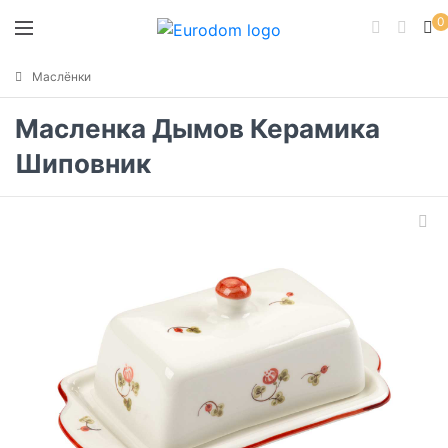
0
Маслёнки
Масленка Дымов Керамика
Шиповник