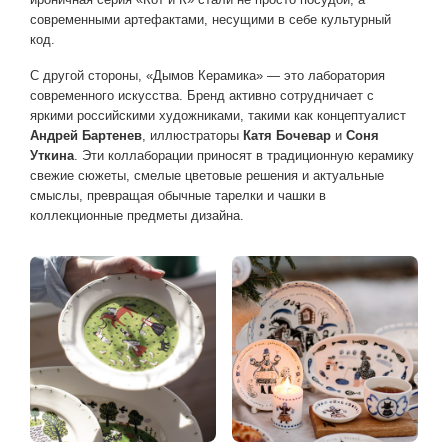
современными артефактами, несущими в себе культурный
код.
С другой стороны, «Дымов Керамика» — это лаборатория
современного искусства. Бренд активно сотрудничает с
яркими российскими художниками, такими как концептуалист
Андрей Бартенев
, иллюстраторы
Катя Бочевар
и
Соня
Уткина
. Эти коллаборации приносят в традиционную керамику
свежие сюжеты, смелые цветовые решения и актуальные
смыслы, превращая обычные тарелки и чашки в
коллекционные предметы дизайна.