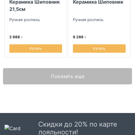
Керамика Шиповник
Керамика Шиповник
21,5см
Ручная роспись
Ручная роспись
2 688
6 286
Купить
Купить
Показать еще
Скидки до 20% по карте
лояльности!