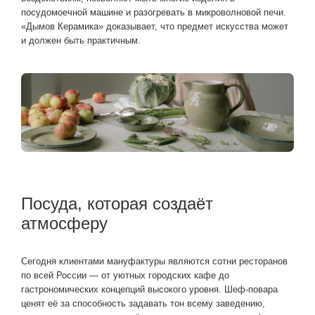
посудомоечной машине и разогревать в микроволновой печи.
«Дымов Керамика» доказывает, что предмет искусства может
и должен быть практичным.
Посуда, которая создаёт
атмосферу
Сегодня клиентами мануфактуры являются сотни ресторанов
по всей России — от уютных городских кафе до
гастрономических концепций высокого уровня. Шеф-повара
ценят её за способность задавать тон всему заведению,