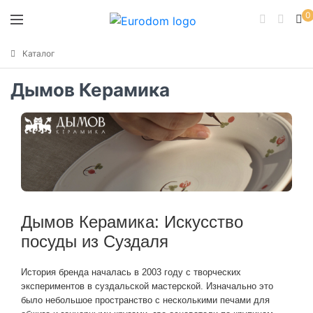
0
Каталог
Дымов Керамика
Дымов Керамика: Искусство
посуды из Суздаля
История бренда началась в 2003 году с творческих
экспериментов в суздальской мастерской. Изначально это
было небольшое пространство с несколькими печами для