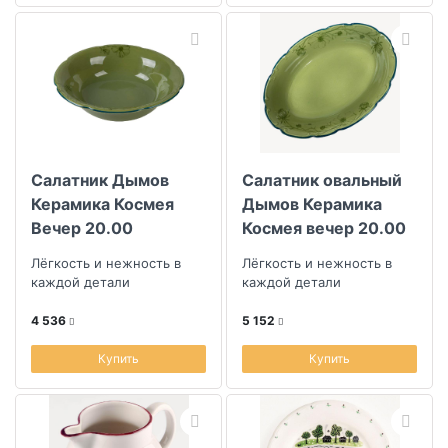
Салатник Дымов
Салатник овальный
Керамика Космея
Дымов Керамика
Вечер 20.00
Космея вечер 20.00
Лёгкость и нежность в
Лёгкость и нежность в
каждой детали
каждой детали
4 536
5 152
Купить
Купить