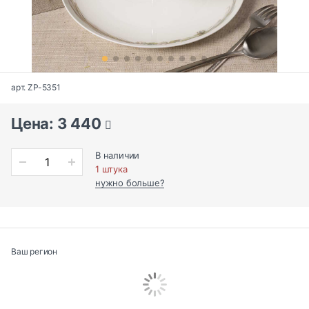
арт. ZP-5351
Цена: 3 440
В наличии
1 штука
нужно больше?
Ваш регион