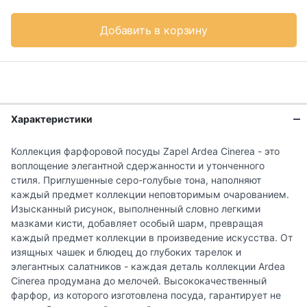
Добавить в корзину
Характеристики
Коллекция фарфоровой посуды Zapel Ardea Cinerea - это
воплощение элегантной сдержанности и утонченного
стиля. Приглушенные серо-голубые тона, наполняют
каждый предмет коллекции неповторимым очарованием.
Изысканный рисунок, выполненный словно легкими
мазками кисти, добавляет особый шарм, превращая
каждый предмет коллекции в произведение искусства. От
изящных чашек и блюдец до глубоких тарелок и
элегантных салатников - каждая деталь коллекции Ardea
Cinerea продумана до мелочей. Высококачественный
фарфор, из которого изготовлена посуда, гарантирует не