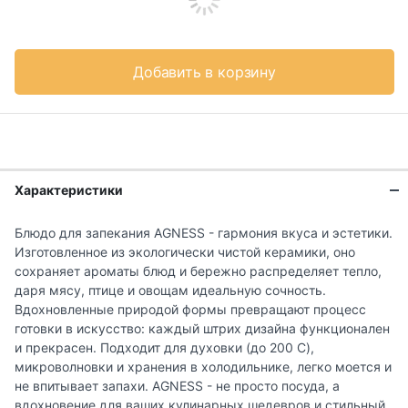
Добавить в корзину
Характеристики
Блюдо для запекания AGNESS - гармония вкуса и эстетики.
Изготовленное из экологически чистой керамики, оно
сохраняет ароматы блюд и бережно распределяет тепло,
даря мясу, птице и овощам идеальную сочность.
Вдохновленные природой формы превращают процесс
готовки в искусство: каждый штрих дизайна функционален
и прекрасен. Подходит для духовки (до 200 C),
микроволновки и хранения в холодильнике, легко моется и
не впитывает запахи. AGNESS - не просто посуда, а
вдохновение для ваших кулинарных шедевров и стильный