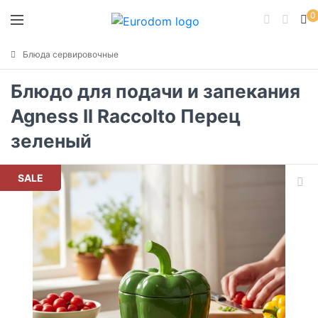
0
Блюда сервировочные
Блюдо для подачи и запекания
Agness Il Raccolto Перец
зеленый
SALE