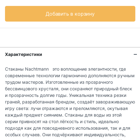
Добавить в корзину
Характеристики
Стаканы Nachtmann это воплощение элегантности, где
современные технологии гармонично дополняются ручным
трудом мастеров. Изготовленные из прозрачного
бессвинцового хрусталя, они сохраняют природный блеск
и прозрачность долгие годы. Уникальная техника резки
граней, разработанная брендом, создаёт завораживающую
игру света: лучи отражаются и преломляются, окутывая
каждый предмет сиянием. Стаканы для воды из этой
серии привносят на стол лёгкость и стиль, идеально
подходя как для повседневного использования, так и для
особых случаев. Они подчёркивают индивидуальность,