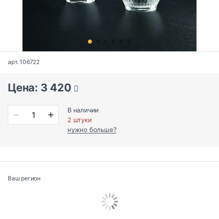
арт. 106722
Цена: 3 420
В наличии
2 штуки
нужно больше?
Ваш регион