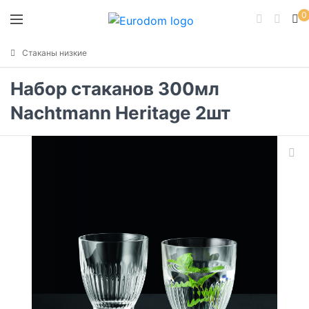
0
Стаканы низкие
Набор стаканов 300мл
Nachtmann Heritage 2шт