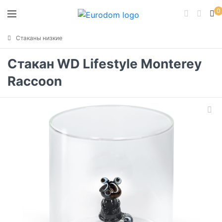
0
Стаканы низкие
Стакан WD Lifestyle Monterey
Raccoon