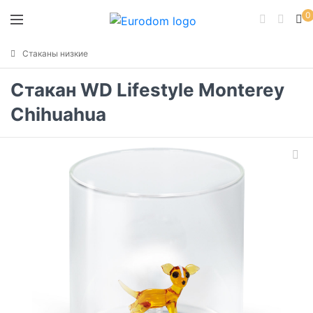
0
Стаканы низкие
Стакан WD Lifestyle Monterey
Chihuahua