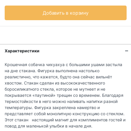
Добавить в корзину
Характеристики
Крошечная собачка чихуахуа с большими ушами застыла
на дне стакана. Фигурка выполнена настолько
реалистично, что кажется, будто она сейчас вильнёт
хвостом. Стакан сделан из высококачественного
боросиликатного стекла, которое не мутнеет и не
покрывается «паутиной» трещин со временем. Благодаря
термостойкости в него можно наливать напитки разной
температуры. Фигурка закреплена намертво и
представляет собой монолитную конструкцию со стеклом.
Этот стакан настоящий магнит для комплиментов гостей и
повод для маленькой улыбки в начале дня.