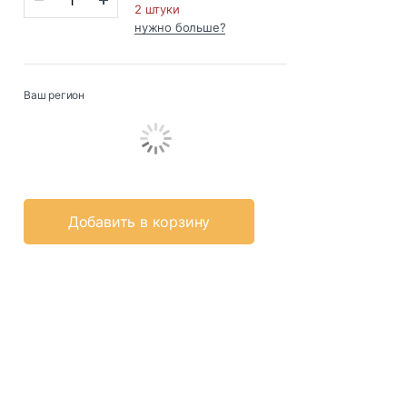
2 штуки
нужно больше?
Ваш регион
Добавить в корзину