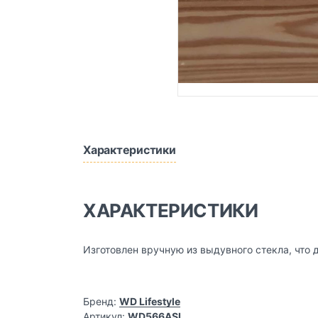
Характеристики
ХАРАКТЕРИСТИКИ
Изготовлен вручную из выдувного стекла, что
Бренд:
WD Lifestyle
Артикул:
WD566ASI