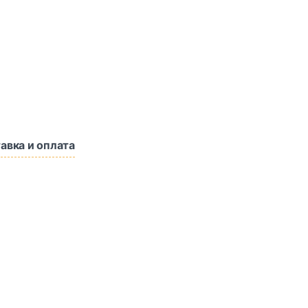
авка и оплата