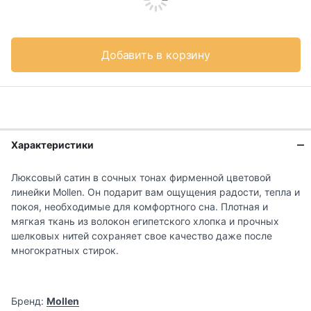
Добавить в корзину
Характеристики
Люксовый сатин в сочных тонах фирменной цветовой
линейки Mollen. Он подарит вам ощущения радости, тепла и
покоя, необходимые для комфортного сна. Плотная и
мягкая ткань из волокон египетского хлопка и прочных
шелковых нитей сохраняет свое качество даже после
многократных стирок.
Бренд:
Mollen