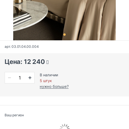
арт. 03.01.04.00.004
Цена: 12 240
В наличии
5 штук
нужно больше?
Ваш регион