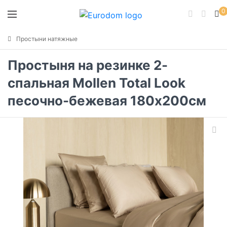
0
Простыни натяжные
Простыня на резинке 2-
спальная Mollen Total Look
песочно-бежевая 180x200см