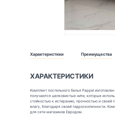
Характеристики
Преимущества
ХАРАКТЕРИСТИКИ
Комплект постельного белья Pappel изготовлен
получаются шелковистые нити, которые использ
стойкостью к истиранию, прочностью и своей 
влагу, благодаря своей гидроскопичности. Ко
для сети магазинов Евродом.