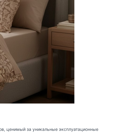
лов, ценимый за уникальные эксплуатационные