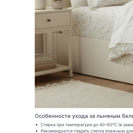
Особенности ухода за льняным бел
Стирка при температуре до 40–60°C (в зави
Рекомендуется гладить слегка влажным для