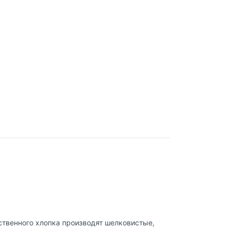
ственного хлопка производят шелковистые,