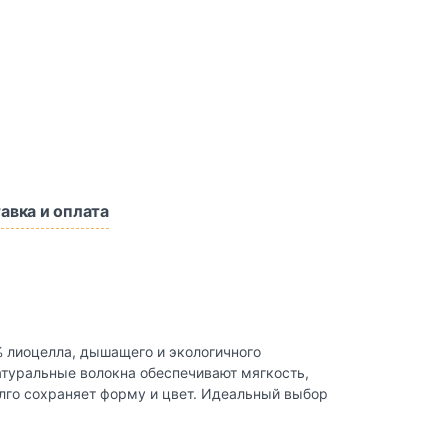
авка и оплата
 лиоцелла, дышащего и экологичного
атуральные волокна обеспечивают мягкость,
олго сохраняет форму и цвет. Идеальный выбор