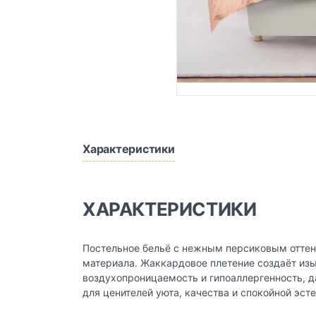
Характеристики
ХАРАКТЕРИСТИКИ
Постельное бельё с нежным персиковым оттен
материала. Жаккардовое плетение создаёт изы
воздухопроницаемость и гипоаллергенность, д
для ценителей уюта, качества и спокойной эсте