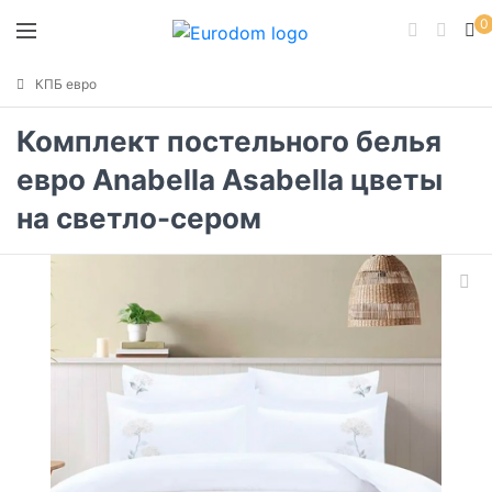
0
КПБ евро
Комплект постельного белья
евро Anabella Asabella цветы
на светло-сером