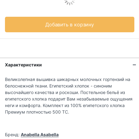
Добавить в корзину
Характеристики
Великолепная вышивка шикарных молочных гортензий на
белоснежной ткани. Египетский хлопок - синоним
высочайшего качества и роскоши. Постельное бельё из
египетского хлопка подарит Вам незабываемые ощущения
неги и комфорта. Комплект из 100% египетского хлопка
Премиум плотностью 500 ТС.
Бренд:
Anabella Asabella