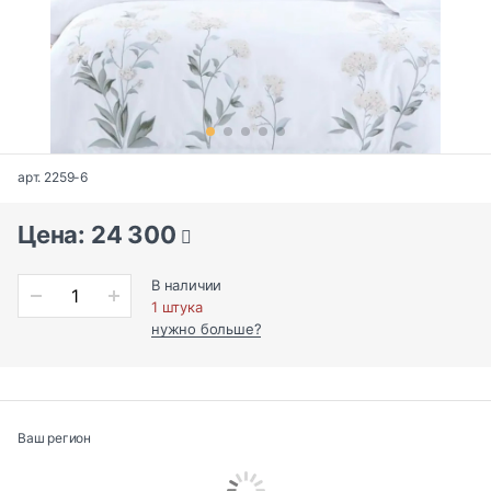
арт. 2259-6
Цена: 24 300
В наличии
1 штука
нужно больше?
Ваш регион