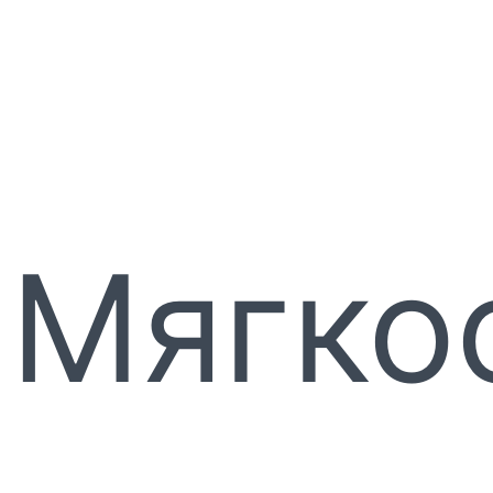
Мягко