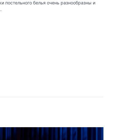
и постельного белья очень разнообразны и
.