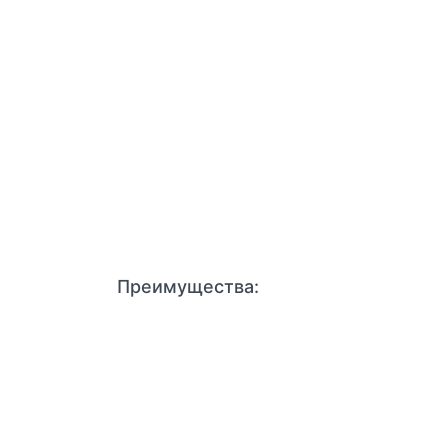
Преимущества: