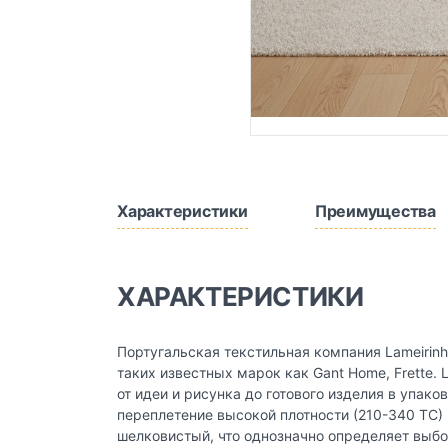
Характеристики
Преимущества
ХАРАКТЕРИСТИКИ
Португальская текстильная компания Lameirin
таких известных марок как Gant Home, Frette.
от идеи и рисунка до готового изделия в упак
переплетение высокой плотности (210-340 ТС)
шелковистый, что однозначно определяет выбо