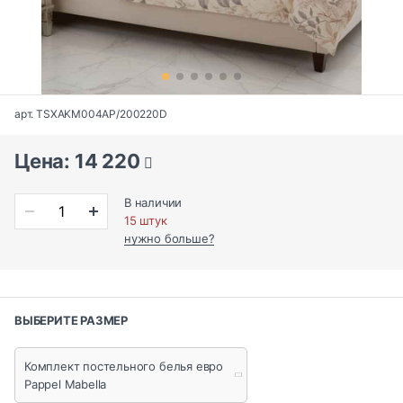
арт. TSXAKM004AP/200220D
Цена: 14 220
В наличии
15 штук
нужно больше?
ВЫБЕРИТЕ РАЗМЕР
Комплект постельного белья евро
Pappel Mabella