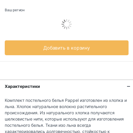
Ваш регион
Добавить в корзину
Характеристики
Комплект постельного белья Pappel изготовлен из хлопка и
льна. Хлопок натуральное волокно растительного
происхождения. Из натурального хлопка получаются
шелковистые нити, которые используют для изготовления
постельного белья. Ткани изо льна всегда
характеризовались долговечностью, стойкостью к