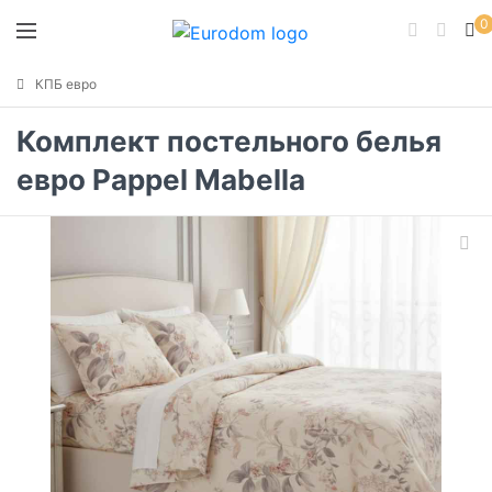
0
КПБ евро
Комплект постельного белья
евро Pappel Mabella