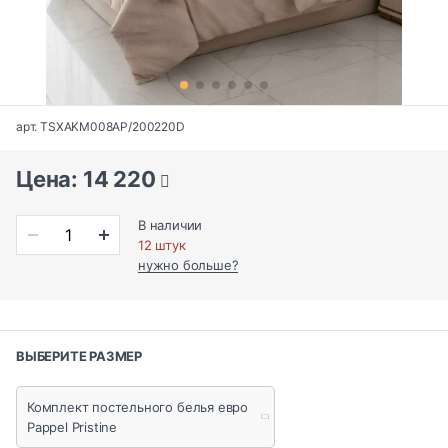
арт. TSXAKM008AP/200220D
Цена: 14 220
В наличии
12 штук
нужно больше?
ВЫБЕРИТЕ РАЗМЕР
Комплект постельного белья евро
Pappel Pristine