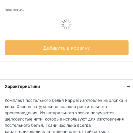
Ваш регион
Добавить в корзину
Характеристики
Комплект постельного белья Pappel изготовлен из хлопка и
льна. Хлопок натуральное волокно растительного
происхождения. Из натурального хлопка получаются
шелковистые нити, которые используют для изготовления
постельного белья. Ткани изо льна всегда
характеризовались долговечностью, стойкостью к