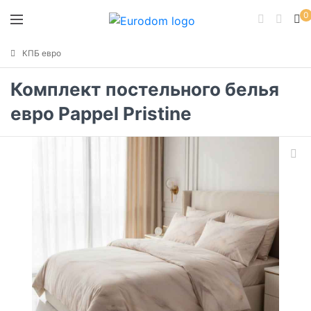
0
КПБ евро
Комплект постельного белья
евро Pappel Pristine