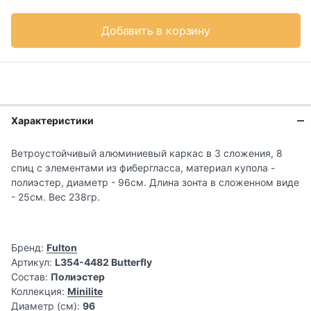
Добавить в корзину
Характеристики
Ветроустойчивый алюминиевый каркас в 3 сложения, 8
спиц с элементами из фибергласса, материал купола -
полиэстер, диаметр - 96см. Длина зонта в сложенном виде
- 25см. Вес 238гр.
Бренд:
Fulton
Артикул:
L354-4482 Butterfly
Состав:
Полиэстер
Коллекция:
Minilite
Диаметр (см):
96