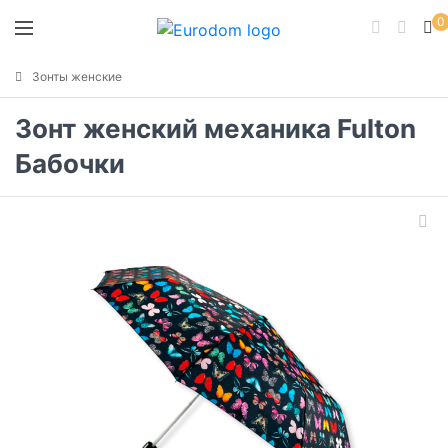
0
Зонты женские
Зонт женский механика Fulton
Бабочки