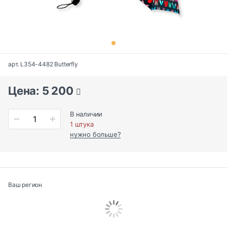
арт. L354-4482 Butterfly
Цена: 5 200
В наличии
1 штука
нужно больше?
Ваш регион